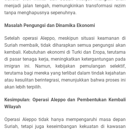
menjadi jalan tengah, memungkinkan transformasi rezim
tanpa menghapusnya sepenuhnya.
Masalah Pengungsi dan Dinamika Ekonomi
Setelah operasi Aleppo, meskipun situasi keamanan di
Suriah membaik, tidak diharapkan semua pengungsi akan
kembali. Kebutuhan ekonomi di Turki dan Eropa, terutama
di pasar tenaga kerja, meningkatkan ketergantungan pada
imigran ini. Namun, kebijakan pemulangan selektif,
terutama bagi mereka yang terlibat dalam tindak kejahatan
atau kesulitan berintegrasi, menunjukkan bahwa proses ini
akan lebih terpilih.
Kesimpulan: Operasi Aleppo dan Pembentukan Kembali
Wilayah
Operasi Aleppo tidak hanya mempengaruhi masa depan
Suriah, tetapi juga keseimbangan kekuatan di kawasan