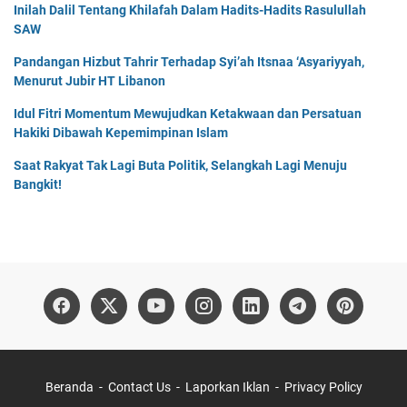
Inilah Dalil Tentang Khilafah Dalam Hadits-Hadits Rasulullah
SAW
Pandangan Hizbut Tahrir Terhadap Syi’ah Itsnaa ‘Asyariyyah,
Menurut Jubir HT Libanon
Idul Fitri Momentum Mewujudkan Ketakwaan dan Persatuan
Hakiki Dibawah Kepemimpinan Islam
Saat Rakyat Tak Lagi Buta Politik, Selangkah Lagi Menuju
Bangkit!
Beranda
Contact Us
Laporkan Iklan
Privacy Policy