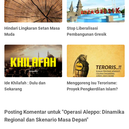
Hindari Lingkaran Setan Masa
Stop Liberalisasi
Muda
Pembangunan Gresik
Ide Khilafah : Dulu dan
Menggoreng Isu Terorisme:
Sekarang
Proyek Pengkerdilan Islam?
Posting Komentar untuk "Operasi Aleppo: Dinamika
Regional dan Skenario Masa Depan"