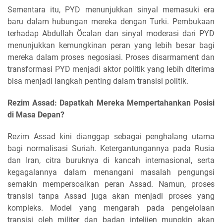
Sementara itu, PYD menunjukkan sinyal memasuki era
baru dalam hubungan mereka dengan Turki. Pembukaan
terhadap Abdullah Öcalan dan sinyal moderasi dari PYD
menunjukkan kemungkinan peran yang lebih besar bagi
mereka dalam proses negosiasi. Proses disarmament dan
transformasi PYD menjadi aktor politik yang lebih diterima
bisa menjadi langkah penting dalam transisi politik.
Rezim Assad: Dapatkah Mereka Mempertahankan Posisi
di Masa Depan?
Rezim Assad kini dianggap sebagai penghalang utama
bagi normalisasi Suriah. Ketergantungannya pada Rusia
dan Iran, citra buruknya di kancah internasional, serta
kegagalannya dalam menangani masalah pengungsi
semakin mempersoalkan peran Assad. Namun, proses
transisi tanpa Assad juga akan menjadi proses yang
kompleks. Model yang mengarah pada pengelolaan
transisi oleh militer dan badan intelijen mungkin akan