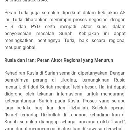
Peran Turki juga semakin diperkuat dalam kebijakan AS
ini. Turki diharapkan memimpin proses negosiasi dengan
HTS dan PYD serta menjadi aktor kunci dalam
penyelesaian masalah Suriah. Kebijakan ini dapat
meningkatkan pentingnya Turki, baik secara regional
maupun global.
Rusia dan Iran: Peran Aktor Regional yang Menurun
Kehadiran Rusia di Suriah semakin dipertanyakan. Dengan
berakhirnya perang di Ukraina, kemungkinan Rusia
menarik diri dari Suriah menjadi lebih besar. Hal ini dapat
didorong oleh tekanan internasional untuk mengurangi
ketergantungan Suriah pada Rusia. Proses yang serupa
juga berlaku bagi Iran dan Hizbullah. Setelah operasi
"Israel" terhadap Hizbullah di Lebanon, kehadiran Iran di
Suriah semakin dianggap sebagai ancaman oleh "Israel",
yang dapat mempercepat isolasi Iran di kawasan tersebut.