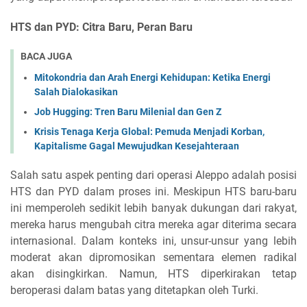
HTS dan PYD: Citra Baru, Peran Baru
BACA JUGA
Mitokondria dan Arah Energi Kehidupan: Ketika Energi
Salah Dialokasikan
Job Hugging: Tren Baru Milenial dan Gen Z
Krisis Tenaga Kerja Global: Pemuda Menjadi Korban,
Kapitalisme Gagal Mewujudkan Kesejahteraan
Salah satu aspek penting dari operasi Aleppo adalah posisi
HTS dan PYD dalam proses ini. Meskipun HTS baru-baru
ini memperoleh sedikit lebih banyak dukungan dari rakyat,
mereka harus mengubah citra mereka agar diterima secara
internasional. Dalam konteks ini, unsur-unsur yang lebih
moderat akan dipromosikan sementara elemen radikal
akan disingkirkan. Namun, HTS diperkirakan tetap
beroperasi dalam batas yang ditetapkan oleh Turki.