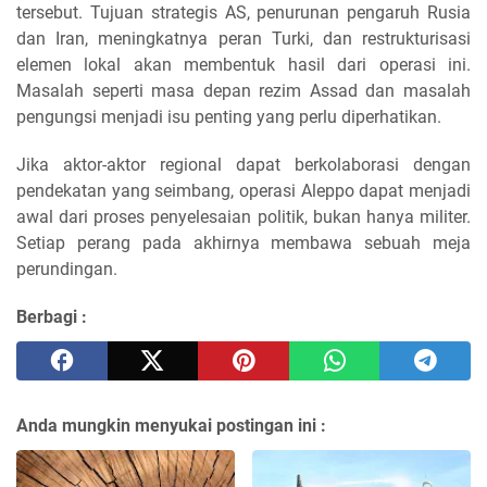
tersebut. Tujuan strategis AS, penurunan pengaruh Rusia
dan Iran, meningkatnya peran Turki, dan restrukturisasi
elemen lokal akan membentuk hasil dari operasi ini.
Masalah seperti masa depan rezim Assad dan masalah
pengungsi menjadi isu penting yang perlu diperhatikan.
Jika aktor-aktor regional dapat berkolaborasi dengan
pendekatan yang seimbang, operasi Aleppo dapat menjadi
awal dari proses penyelesaian politik, bukan hanya militer.
Setiap perang pada akhirnya membawa sebuah meja
perundingan.
Berbagi :
Anda mungkin menyukai postingan ini :