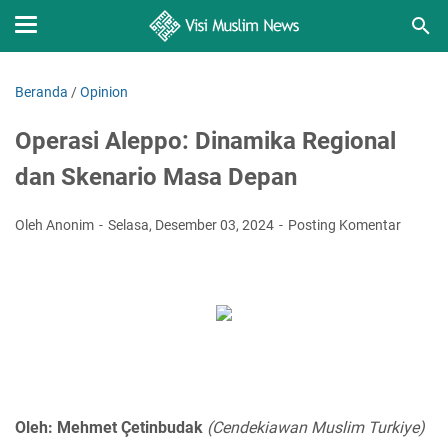
Beranda
/
Opinion
Operasi Aleppo: Dinamika Regional
dan Skenario Masa Depan
Oleh Anonim
Selasa, Desember 03, 2024
Posting Komentar
Oleh: Mehmet Çetinbudak
(Cendekiawan Muslim Turkiye)