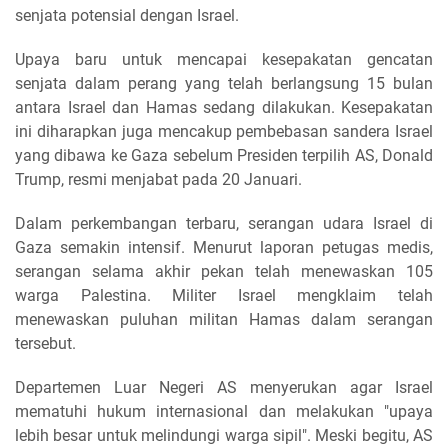
senjata potensial dengan Israel.
Upaya baru untuk mencapai kesepakatan gencatan
senjata dalam perang yang telah berlangsung 15 bulan
antara Israel dan Hamas sedang dilakukan. Kesepakatan
ini diharapkan juga mencakup pembebasan sandera Israel
yang dibawa ke Gaza sebelum Presiden terpilih AS, Donald
Trump, resmi menjabat pada 20 Januari.
Dalam perkembangan terbaru, serangan udara Israel di
Gaza semakin intensif. Menurut laporan petugas medis,
serangan selama akhir pekan telah menewaskan 105
warga Palestina. Militer Israel mengklaim telah
menewaskan puluhan militan Hamas dalam serangan
tersebut.
Departemen Luar Negeri AS menyerukan agar Israel
mematuhi hukum internasional dan melakukan "upaya
lebih besar untuk melindungi warga sipil". Meski begitu, AS