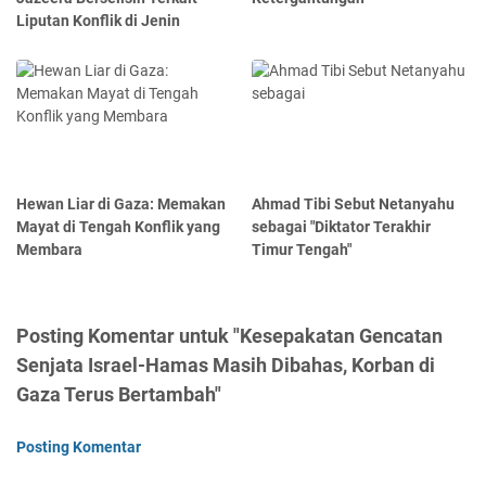
Liputan Konflik di Jenin
Hewan Liar di Gaza: Memakan
Ahmad Tibi Sebut Netanyahu
Mayat di Tengah Konflik yang
sebagai "Diktator Terakhir
Membara
Timur Tengah"
Posting Komentar untuk "Kesepakatan Gencatan
Senjata Israel-Hamas Masih Dibahas, Korban di
Gaza Terus Bertambah"
Posting Komentar