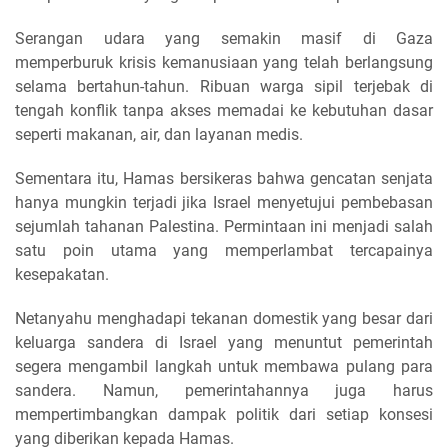
Serangan udara yang semakin masif di Gaza
memperburuk krisis kemanusiaan yang telah berlangsung
selama bertahun-tahun. Ribuan warga sipil terjebak di
tengah konflik tanpa akses memadai ke kebutuhan dasar
seperti makanan, air, dan layanan medis.
Sementara itu, Hamas bersikeras bahwa gencatan senjata
hanya mungkin terjadi jika Israel menyetujui pembebasan
sejumlah tahanan Palestina. Permintaan ini menjadi salah
satu poin utama yang memperlambat tercapainya
kesepakatan.
Netanyahu menghadapi tekanan domestik yang besar dari
keluarga sandera di Israel yang menuntut pemerintah
segera mengambil langkah untuk membawa pulang para
sandera. Namun, pemerintahannya juga harus
mempertimbangkan dampak politik dari setiap konsesi
yang diberikan kepada Hamas.