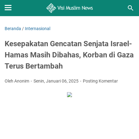
Beranda
/
Internasional
Kesepakatan Gencatan Senjata Israel-
Hamas Masih Dibahas, Korban di Gaza
Terus Bertambah
Oleh Anonim
Senin, Januari 06, 2025
Posting Komentar