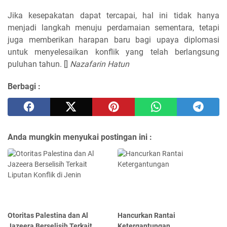
Jika kesepakatan dapat tercapai, hal ini tidak hanya
menjadi langkah menuju perdamaian sementara, tetapi
juga memberikan harapan baru bagi upaya diplomasi
untuk menyelesaikan konflik yang telah berlangsung
puluhan tahun. []
Nazafarin Hatun
Berbagi :
Anda mungkin menyukai postingan ini :
Otoritas Palestina dan Al
Hancurkan Rantai
Jazeera Berselisih Terkait
Ketergantungan