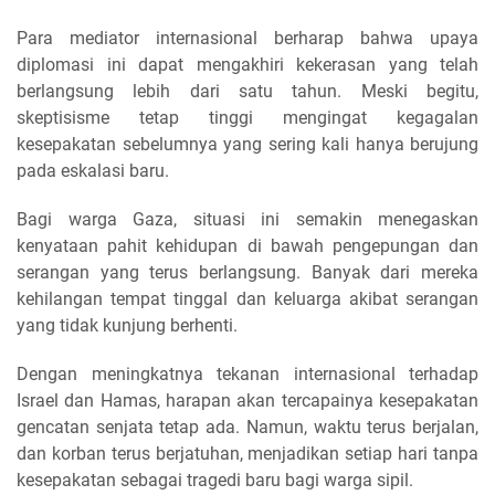
Para mediator internasional berharap bahwa upaya
diplomasi ini dapat mengakhiri kekerasan yang telah
berlangsung lebih dari satu tahun. Meski begitu,
skeptisisme tetap tinggi mengingat kegagalan
kesepakatan sebelumnya yang sering kali hanya berujung
pada eskalasi baru.
Bagi warga Gaza, situasi ini semakin menegaskan
kenyataan pahit kehidupan di bawah pengepungan dan
serangan yang terus berlangsung. Banyak dari mereka
kehilangan tempat tinggal dan keluarga akibat serangan
yang tidak kunjung berhenti.
Dengan meningkatnya tekanan internasional terhadap
Israel dan Hamas, harapan akan tercapainya kesepakatan
gencatan senjata tetap ada. Namun, waktu terus berjalan,
dan korban terus berjatuhan, menjadikan setiap hari tanpa
kesepakatan sebagai tragedi baru bagi warga sipil.