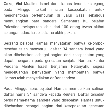
Gaza, Visi Muslim
- Israel dan Hamas terus bersitegang
pada Minggu terkait rincian kesepakatan untuk
menghentikan pertempuran di Jalur Gaza sekaligus
memulangkan para sandera. Sementara itu, pejabat
Palestina melaporkan lebih dari 100 orang tewas akibat
serangan udara Israel selama akhir pekan.
Seorang pejabat Hamas menyatakan bahwa kelompok
tersebut telah menyetujui daftar 34 sandera Israel yang
akan dibebaskan sebagai bagian dari kesepakatan yang
dapat mengarah pada gencatan senjata. Namun, kantor
Perdana Menteri Israel Benjamin Netanyahu segera
mengeluarkan pernyataan yang membantah bahwa
Hamas telah menyediakan daftar sandera.
Pada Minggu sore, pejabat Hamas memberikan salinan
daftar nama 34 sandera kepada Reuters. Daftar tersebut
berisi nama-nama sandera yang disepakati Hamas untuk
dibebaskan sebagai bagian dari kesepakatan gencatan