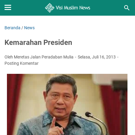
Beranda
/
News
Kemarahan Presiden
Oleh Meretas Jalan Peradaban Mulia
Selasa, Juli 16, 2013
Posting Komentar