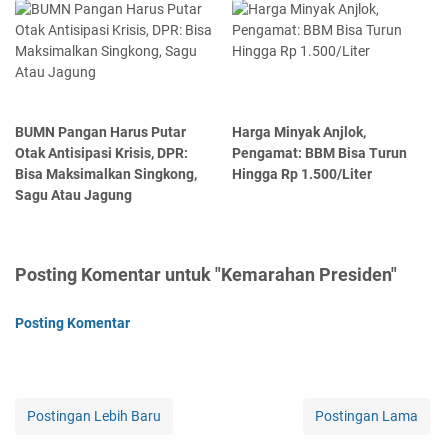
BUMN Pangan Harus Putar
Harga Minyak Anjlok,
Otak Antisipasi Krisis, DPR:
Pengamat: BBM Bisa Turun
Bisa Maksimalkan Singkong,
Hingga Rp 1.500/Liter
Sagu Atau Jagung
Posting Komentar untuk "Kemarahan Presiden"
Posting Komentar
Postingan Lebih Baru
Postingan Lama