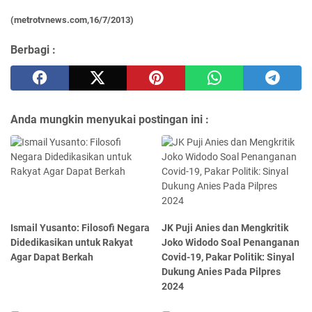
(metrotvnews.com,16/7/2013)
Berbagi :
Anda mungkin menyukai postingan ini :
Ismail Yusanto: Filosofi Negara
JK Puji Anies dan Mengkritik
Didedikasikan untuk Rakyat
Joko Widodo Soal Penanganan
Agar Dapat Berkah
Covid-19, Pakar Politik: Sinyal
Dukung Anies Pada Pilpres
2024