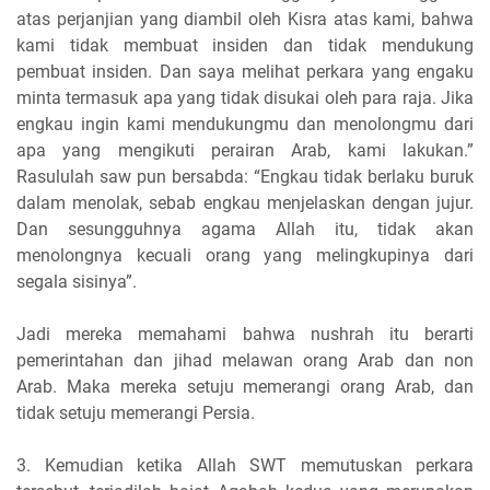
atas perjanjian yang diambil oleh Kisra atas kami, bahwa
kami tidak membuat insiden dan tidak mendukung
pembuat insiden. Dan saya melihat perkara yang engaku
minta termasuk apa yang tidak disukai oleh para raja. Jika
engkau ingin kami mendukungmu dan menolongmu dari
apa yang mengikuti perairan Arab, kami lakukan.”
Rasululah saw pun bersabda: “Engkau tidak berlaku buruk
dalam menolak, sebab engkau menjelaskan dengan jujur.
Dan sesungguhnya agama Allah itu, tidak akan
menolongnya kecuali orang yang melingkupinya dari
segala sisinya”.
Jadi mereka memahami bahwa nushrah itu berarti
pemerintahan dan jihad melawan orang Arab dan non
Arab. Maka mereka setuju memerangi orang Arab, dan
tidak setuju memerangi Persia.
3. Kemudian ketika Allah SWT memutuskan perkara