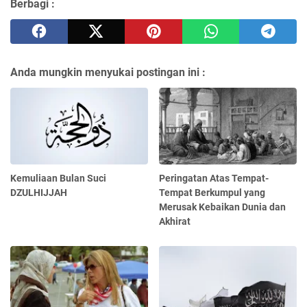
Berbagi :
Anda mungkin menyukai postingan ini :
Kemuliaan Bulan Suci
Peringatan Atas Tempat-
DZULHIJJAH
Tempat Berkumpul yang
Merusak Kebaikan Dunia dan
Akhirat