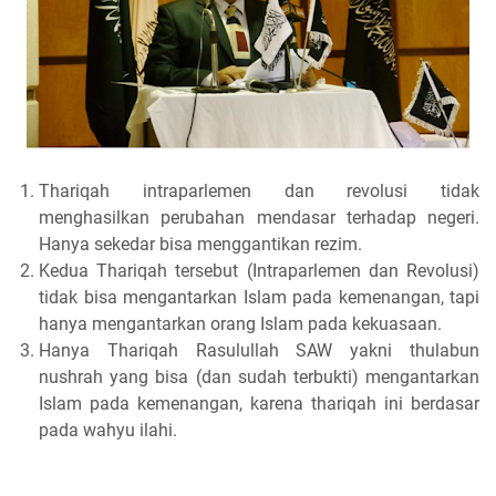
Thariqah intraparlemen dan revolusi tidak
menghasilkan perubahan mendasar terhadap negeri.
Hanya sekedar bisa menggantikan rezim.
Kedua Thariqah tersebut (Intraparlemen dan Revolusi)
tidak bisa mengantarkan Islam pada kemenangan, tapi
hanya mengantarkan orang Islam pada kekuasaan.
Hanya Thariqah Rasulullah SAW yakni thulabun
nushrah yang bisa (dan sudah terbukti) mengantarkan
Islam pada kemenangan, karena thariqah ini berdasar
pada wahyu ilahi.