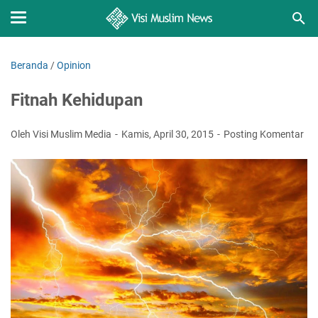
Beranda
/
Opinion
Fitnah Kehidupan
Oleh Visi Muslim Media
Kamis, April 30, 2015
Posting Komentar