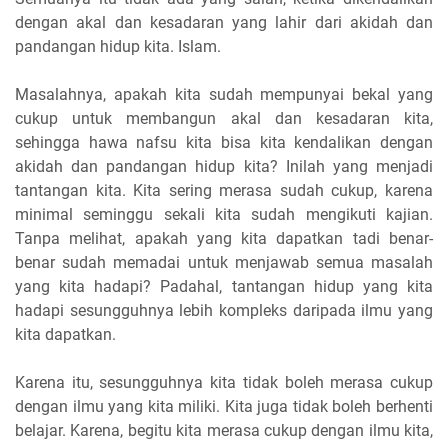
dengan akal dan kesadaran yang lahir dari akidah dan
pandangan hidup kita. Islam.
Masalahnya, apakah kita sudah mempunyai bekal yang
cukup untuk membangun akal dan kesadaran kita,
sehingga hawa nafsu kita bisa kita kendalikan dengan
akidah dan pandangan hidup kita? Inilah yang menjadi
tantangan kita. Kita sering merasa sudah cukup, karena
minimal seminggu sekali kita sudah mengikuti kajian.
Tanpa melihat, apakah yang kita dapatkan tadi benar-
benar sudah memadai untuk menjawab semua masalah
yang kita hadapi? Padahal, tantangan hidup yang kita
hadapi sesungguhnya lebih kompleks daripada ilmu yang
kita dapatkan.
Karena itu, sesungguhnya kita tidak boleh merasa cukup
dengan ilmu yang kita miliki. Kita juga tidak boleh berhenti
belajar. Karena, begitu kita merasa cukup dengan ilmu kita,