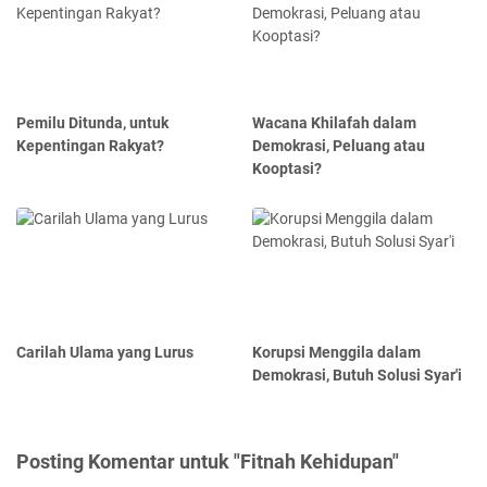
Pemilu Ditunda, untuk
Wacana Khilafah dalam
Kepentingan Rakyat?
Demokrasi, Peluang atau
Kooptasi?
Carilah Ulama yang Lurus
Korupsi Menggila dalam
Demokrasi, Butuh Solusi Syar'i
Posting Komentar untuk "Fitnah Kehidupan"