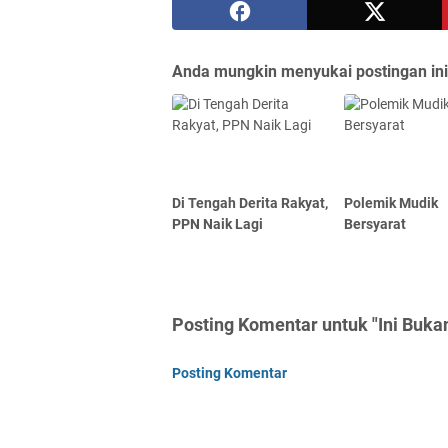
Anda mungkin menyukai postingan ini
Di Tengah Derita Rakyat,
Polemik Mudik
PPN Naik Lagi
Bersyarat
Posting Komentar untuk "Ini Buka
Posting Komentar