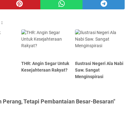
 :
THR: Angin Segar Untuk
Ilustrasi Negeri Ala Nabi
Kesejahteraan Rakyat?
Saw. Sangat
Menginspirasi
n Perang, Tetapi Pembantaian Besar-Besaran"