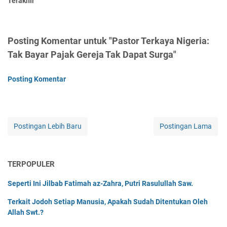
Terakhir
Posting Komentar untuk "Pastor Terkaya Nigeria:
Tak Bayar Pajak Gereja Tak Dapat Surga"
Posting Komentar
Postingan Lebih Baru
Postingan Lama
TERPOPULER
Seperti Ini Jilbab Fatimah az-Zahra, Putri Rasulullah Saw.
Terkait Jodoh Setiap Manusia, Apakah Sudah Ditentukan Oleh
Allah Swt.?