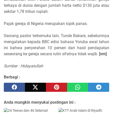
terkaya di dunia dengan jumlah harta netto $130 juta atau
sekitar 1,78 triliun rupiah.
Pajak gereja di Nigeria merupakan topik panas.
Seorang pastor terkemuka lain, Tunde Bakare, sebelumnya
mengatakan kepada BBC edisi bahasa Yoruba awal tahun
ini bahwa penyerahan 10 persen dari hasil pendapatan
seseorang ke gereja secara rutin sifatnya tidak wajib.
[vm]
Sumber : Hidayatullah
Berbagi :
Anda mungkin menyukai postingan ini :