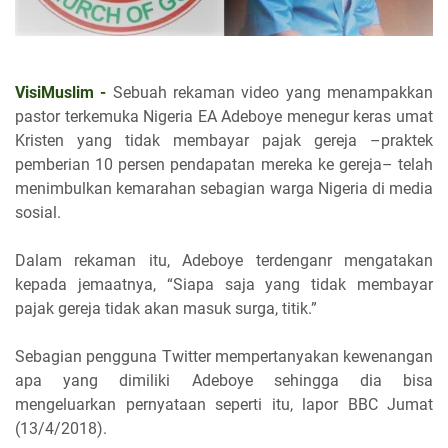
VisiMuslim -
Sebuah rekaman video yang menampakkan
pastor terkemuka Nigeria EA Adeboye menegur keras umat
Kristen yang tidak membayar pajak gereja –praktek
pemberian 10 persen pendapatan mereka ke gereja– telah
menimbulkan kemarahan sebagian warga Nigeria di media
sosial.
Dalam rekaman itu, Adeboye terdenganr mengatakan
kepada jemaatnya, “Siapa saja yang tidak membayar
pajak gereja tidak akan masuk surga, titik.”
Sebagian pengguna Twitter mempertanyakan kewenangan
apa yang dimiliki Adeboye sehingga dia bisa
mengeluarkan pernyataan seperti itu, lapor BBC Jumat
(13/4/2018).