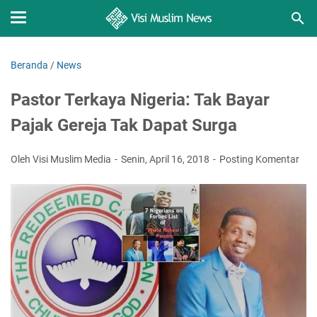
Beranda
/
News
Pastor Terkaya Nigeria: Tak Bayar
Pajak Gereja Tak Dapat Surga
Oleh Visi Muslim Media
Senin, April 16, 2018
Posting Komentar