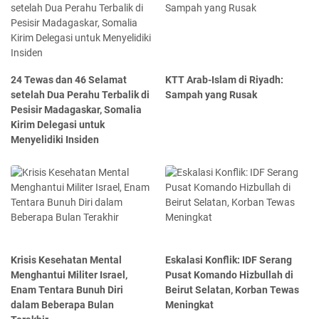
24 Tewas dan 46 Selamat
KTT Arab-Islam di Riyadh:
setelah Dua Perahu Terbalik di
Sampah yang Rusak
Pesisir Madagaskar, Somalia
Kirim Delegasi untuk
Menyelidiki Insiden
Krisis Kesehatan Mental
Eskalasi Konflik: IDF Serang
Menghantui Militer Israel,
Pusat Komando Hizbullah di
Enam Tentara Bunuh Diri
Beirut Selatan, Korban Tewas
dalam Beberapa Bulan
Meningkat