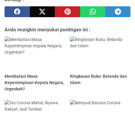
Anda mungkin menyukai postingan ini :
Membatasi Masa
Ringkasan Buku: Belanda dan
Kepemimpinan Kepala Negara,
Islam
Urgenkah?