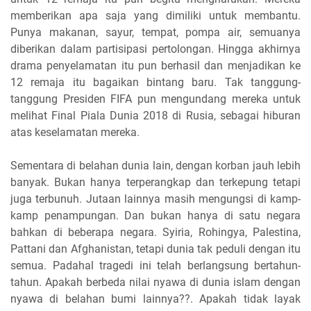
memberikan apa saja yang dimiliki untuk membantu.
Punya makanan, sayur, tempat, pompa air, semuanya
diberikan dalam partisipasi pertolongan. Hingga akhirnya
drama penyelamatan itu pun berhasil dan menjadikan ke
12 remaja itu bagaikan bintang baru. Tak tanggung-
tanggung Presiden FIFA pun mengundang mereka untuk
melihat Final Piala Dunia 2018 di Rusia, sebagai hiburan
atas keselamatan mereka.
Sementara di belahan dunia lain, dengan korban jauh lebih
banyak. Bukan hanya terperangkap dan terkepung tetapi
juga terbunuh. Jutaan lainnya masih mengungsi di kamp-
kamp penampungan. Dan bukan hanya di satu negara
bahkan di beberapa negara. Syiria, Rohingya, Palestina,
Pattani dan Afghanistan, tetapi dunia tak peduli dengan itu
semua. Padahal tragedi ini telah berlangsung bertahun-
tahun. Apakah berbeda nilai nyawa di dunia islam dengan
nyawa di belahan bumi lainnya??. Apakah tidak layak