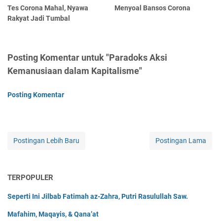
Tes Corona Mahal, Nyawa
Menyoal Bansos Corona
Rakyat Jadi Tumbal
Posting Komentar untuk "Paradoks Aksi
Kemanusiaan dalam Kapitalisme"
Posting Komentar
Postingan Lebih Baru
Postingan Lama
TERPOPULER
Seperti Ini Jilbab Fatimah az-Zahra, Putri Rasulullah Saw.
Mafahim, Maqayis, & Qana’at