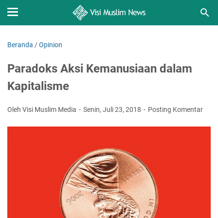
Beranda
/
Opinion
Paradoks Aksi Kemanusiaan dalam
Kapitalisme
Oleh Visi Muslim Media
Senin, Juli 23, 2018
Posting Komentar