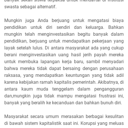
swasta sebagai alternatif.
Mungkin juga Anda berjuang untuk mengatasi biaya
pendidikan untuk diri sendiri dan keluarga. Bahkan
mungkin telah menginvestasikan begitu banyak dalam
pendidikan, berjuang untuk mendapatkan pekerjaan yang
layak setelah lulus. Di antara masyarakat ada yang cukup
berani menginvestasikan uang hasil jerih payah mereka
untuk membuka lapangan kerja baru, sambil menyadari
bahwa mereka tidak dapat bersaing dengan perusahaan
raksasa, yang mendapatkan keuntungan yang tidak adil
karena kebijakan ramah kapitalis pemerintah. Akibatnya, di
antara kaum muda tenggelam dalam pengangguran
dan,mungkin juga tidak mampu mengatasi frustrasi ini,
banyak yang beralih ke kecanduan dan bahkan bunuh diri.
Masyarakat secara umum merasakan berbagai kesulitan
di bawah sistem kapitalistik saat ini. Korupsi yang meluas