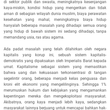
di sektor publik dan swasta, meningkatnya kesenjangan
kaya-miskin, kondisi hidup yang mengerikan dan tidak
aman di sebagian wilayah dunia muslim, biaya perawatan
kesehatan yang mahal, meningkatnya biaya hidup
hanyalah beberapa masalah yang dihadapi semua orang
yang hidup di bawah sistem ini sedang dihadapi, tanpa
memandang usia, ras atau agama.
Ada padat masalah yang telah dilahirkan oleh negara
kapitalis yang korup ini, sebuah sistem kapitalis-
demokratis yang dipaksakan oleh Imperialis Barat kepada
umat. Kapitalisme sebagai sistem yang memastikan
bahwa uang dan kekuasaan terkonsentrasi di tangan
segelintir orang, beberapa menjadi kelas penguasa dan
kroni elit ekonomi yang mengelilinginya. Sehingga 1%
merumuskan hukum dan kebijakan yang mengamankan
kepentingan mereka dan mengeksploitasi masyarakat.
Akibatnya, orang kaya menjadi lebih kaya, sedangkan
masyarakat lainnya berjuang untuk mencapai bahkan hak-