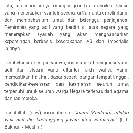
kita, tetapi ini hanya mungkin jika kita memiliki Perisai
yang menerapkan syariah secara kaffah untuk melindungi
dan membebaskan umat dari belenggu penjajahan.
Pemimpin yang adil yang berdiri di atas negara yang
menerapkan syariah yang akan menghancurkan
kepentingan berbasis keserakahan AS dan imperialis
lainnya.
Pembebasan dengan wahyu, mengangkat penguasa yang
adil dan sistem yang dituntun oleh wahyu yang
memastikan hak-hak dasar seperti pangan-tempat tinggal,
pendidikan-kesehatan dan keamanan seluruh umat
terpenuhi untuk seluruh warga Negara terlepas dari agama
dan ras mereka.
Rasulullah (saw) mengatakan:
“Imam (Khalifah) adalah
wali dan dia bertanggung jawab atas warganya.”
(HR.
Bukhari / Muslim).