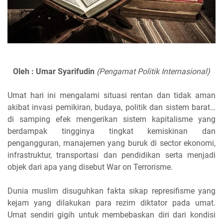
Oleh : Umar Syarifudin
(Pengamat Politik Internasional)
Umat hari ini mengalami situasi rentan dan tidak aman
akibat invasi pemikiran, budaya, politik dan sistem barat…
di samping efek mengerikan sistem kapitalisme yang
berdampak tingginya tingkat kemiskinan dan
pengangguran, manajemen yang buruk di sector ekonomi,
infrastruktur, transportasi dan pendidikan serta menjadi
objek dari apa yang disebut War on Terrorisme.
Dunia muslim disuguhkan fakta sikap represifisme yang
kejam yang dilakukan para rezim diktator pada umat.
Umat sendiri gigih untuk membebaskan diri dari kondisi