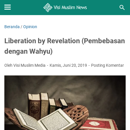
Beranda
/
Opinion
Liberation by Revelation (Pembebasan
dengan Wahyu)
Oleh Visi Muslim Media
Kamis, Juni 20, 2019
Posting Komentar