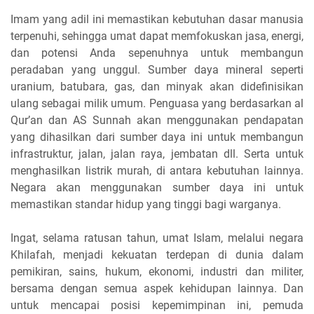
Imam yang adil ini memastikan kebutuhan dasar manusia
terpenuhi, sehingga umat dapat memfokuskan jasa, energi,
dan potensi Anda sepenuhnya untuk membangun
peradaban yang unggul. Sumber daya mineral seperti
uranium, batubara, gas, dan minyak akan didefinisikan
ulang sebagai milik umum. Penguasa yang berdasarkan al
Qur’an dan AS Sunnah akan menggunakan pendapatan
yang dihasilkan dari sumber daya ini untuk membangun
infrastruktur, jalan, jalan raya, jembatan dll. Serta untuk
menghasilkan listrik murah, di antara kebutuhan lainnya.
Negara akan menggunakan sumber daya ini untuk
memastikan standar hidup yang tinggi bagi warganya.
Ingat, selama ratusan tahun, umat Islam, melalui negara
Khilafah, menjadi kekuatan terdepan di dunia dalam
pemikiran, sains, hukum, ekonomi, industri dan militer,
bersama dengan semua aspek kehidupan lainnya. Dan
untuk mencapai posisi kepemimpinan ini, pemuda