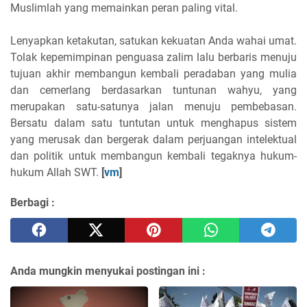
Muslimlah yang memainkan peran paling vital.
Lenyapkan ketakutan, satukan kekuatan Anda wahai umat.
Tolak kepemimpinan penguasa zalim lalu berbaris menuju
tujuan akhir membangun kembali peradaban yang mulia
dan cemerlang berdasarkan tuntunan wahyu, yang
merupakan satu-satunya jalan menuju pembebasan.
Bersatu dalam satu tuntutan untuk menghapus sistem
yang merusak dan bergerak dalam perjuangan intelektual
dan politik untuk membangun kembali tegaknya hukum-
hukum Allah SWT.
[
vm
]
Berbagi :
Anda mungkin menyukai postingan ini :