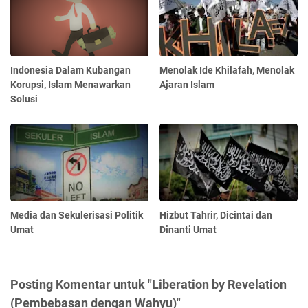
Indonesia Dalam Kubangan
Menolak Ide Khilafah, Menolak
Korupsi, Islam Menawarkan
Ajaran Islam
Solusi
Media dan Sekulerisasi Politik
Hizbut Tahrir, Dicintai dan
Umat
Dinanti Umat
Posting Komentar untuk "Liberation by Revelation
(Pembebasan dengan Wahyu)"