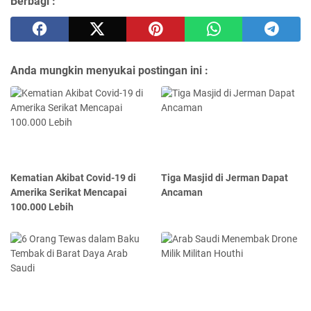
Berbagi :
Anda mungkin menyukai postingan ini :
Kematian Akibat Covid-19 di
Tiga Masjid di Jerman Dapat
Amerika Serikat Mencapai
Ancaman
100.000 Lebih