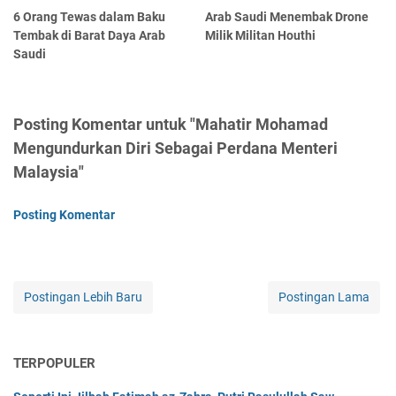
6 Orang Tewas dalam Baku
Arab Saudi Menembak Drone
Tembak di Barat Daya Arab
Milik Militan Houthi
Saudi
Posting Komentar untuk "Mahatir Mohamad
Mengundurkan Diri Sebagai Perdana Menteri
Malaysia"
Posting Komentar
Postingan Lebih Baru
Postingan Lama
TERPOPULER