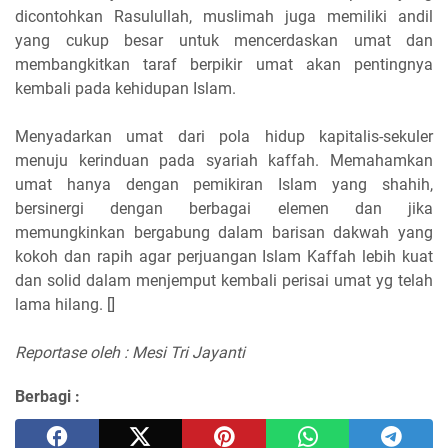
dicontohkan Rasulullah, muslimah juga memiliki andil
yang cukup besar untuk mencerdaskan umat dan
membangkitkan taraf berpikir umat akan pentingnya
kembali pada kehidupan Islam.
Menyadarkan umat dari pola hidup kapitalis-sekuler
menuju kerinduan pada syariah kaffah. Memahamkan
umat hanya dengan pemikiran Islam yang shahih,
bersinergi dengan berbagai elemen dan jika
memungkinkan bergabung dalam barisan dakwah yang
kokoh dan rapih agar perjuangan Islam Kaffah lebih kuat
dan solid dalam menjemput kembali perisai umat yg telah
lama hilang. []
Reportase oleh : Mesi Tri Jayanti
Berbagi :