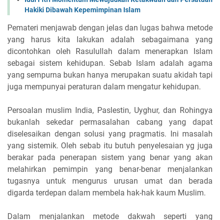
Hakiki Dibawah Kepemimpinan Islam
Pemateri menjawab dengan jelas dan lugas bahwa metode
yang harus kita lakukan adalah sebagaimana yang
dicontohkan oleh Rasulullah dalam menerapkan Islam
sebagai sistem kehidupan. Sebab Islam adalah agama
yang sempurna bukan hanya merupakan suatu akidah tapi
juga mempunyai peraturan dalam mengatur kehidupan.
Persoalan muslim India, Paslestin, Uyghur, dan Rohingya
bukanlah sekedar permasalahan cabang yang dapat
diselesaikan dengan solusi yang pragmatis. Ini masalah
yang sistemik. Oleh sebab itu butuh penyelesaian yg juga
berakar pada penerapan sistem yang benar yang akan
melahirkan pemimpin yang benar-benar menjalankan
tugasnya untuk mengurus urusan umat dan berada
digarda terdepan dalam membela hak-hak kaum Muslim.
Dalam menjalankan metode dakwah seperti yang