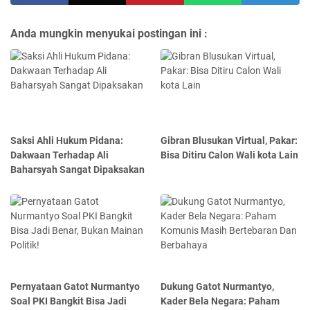
Anda mungkin menyukai postingan ini :
Saksi Ahli Hukum Pidana:
Gibran Blusukan Virtual, Pakar:
Dakwaan Terhadap Ali
Bisa Ditiru Calon Wali kota Lain
Baharsyah Sangat Dipaksakan
Pernyataan Gatot Nurmantyo
Dukung Gatot Nurmantyo,
Soal PKI Bangkit Bisa Jadi
Kader Bela Negara: Paham