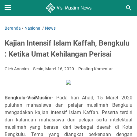
Beranda
/
Nasional
/
News
Kajian Intensif Islam Kaffah, Bengkulu
: Ketika Umat Kehilangan Perisai
Oleh Anonim
Senin, Maret 16, 2020
Posting Komentar
Bengkulu-VisiMuslim-
Pada hari Ahad, 15 Maret 2020
puluhan mahasiswa dan pelajar muslimah Bengkulu
mengadakan kajian intensif Islam Kaffah. Peserta terdiri
dari kalangan mahasiswa dan pelajar serta intelektual
muslimah yang berasal dari berbagai daerah di Kota
Bengkulu. Tema yang diangkat berkenaan dengan