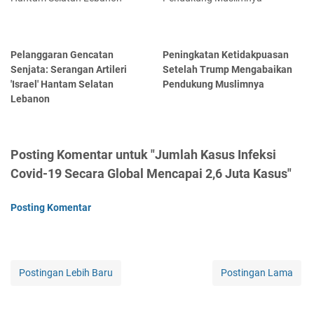
Pelanggaran Gencatan
Peningkatan Ketidakpuasan
Senjata: Serangan Artileri
Setelah Trump Mengabaikan
'Israel' Hantam Selatan
Pendukung Muslimnya
Lebanon
Posting Komentar untuk "Jumlah Kasus Infeksi
Covid-19 Secara Global Mencapai 2,6 Juta Kasus"
Posting Komentar
Postingan Lebih Baru
Postingan Lama