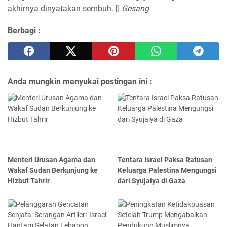
akhirnya dinyatakan sembuh. []
Gesang
Berbagi :
Anda mungkin menyukai postingan ini :
Menteri Urusan Agama dan
Tentara Israel Paksa Ratusan
Wakaf Sudan Berkunjung ke
Keluarga Palestina Mengungsi
Hizbut Tahrir
dari Syujaiya di Gaza