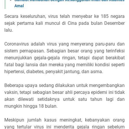
Amal
Secara keseluruhan, virus telah menyebar ke 185 negara
sejak pertama kali muncul di Cina pada bulan Desember
lalu.
Coronavirus adalah virus yang menyerang paru-paru dan
sistem pernapasan. Sebagian besar orang yang terinfeksi
menunjukkan gejala-gejala ringan, tetapi dapat berakibat
fatal bagi lansia dan mereka yang memiliki kondisi seperti
hipertensi, diabetes, penyakit jantung, dan asma.
Beberapa upaya sedang dilakukan untuk mengembangkan
vaksin, tetapi sebagian besar ahli percaya epidemi ini tidak
akan dilewati setidaknya untuk satu tahun lagi dan
mungkin hingga 18 bulan.
Meskipun jumlah kasus meningkat, kebanyakan orang
yang tertular virus ini menderita gejala ringan sebelum