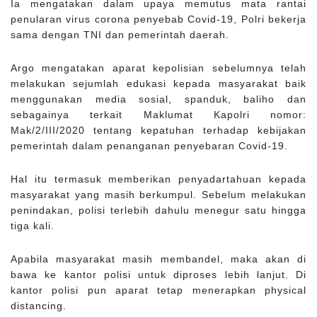
Ia mengatakan dalam upaya memutus mata rantai
penularan virus corona penyebab Covid-19, Polri bekerja
sama dengan TNI dan pemerintah daerah.
Argo mengatakan aparat kepolisian sebelumnya telah
melakukan sejumlah edukasi kepada masyarakat baik
menggunakan media sosial, spanduk, baliho dan
sebagainya terkait Maklumat Kapolri nomor:
Mak/2/III/2020 tentang kepatuhan terhadap kebijakan
pemerintah dalam penanganan penyebaran Covid-19.
Hal itu termasuk memberikan penyadartahuan kepada
masyarakat yang masih berkumpul. Sebelum melakukan
penindakan, polisi terlebih dahulu menegur satu hingga
tiga kali.
Apabila masyarakat masih membandel, maka akan di
bawa ke kantor polisi untuk diproses lebih lanjut. Di
kantor polisi pun aparat tetap menerapkan physical
distancing.