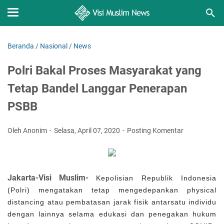
Beranda
/
Nasional
/
News
Polri Bakal Proses Masyarakat yang
Tetap Bandel Langgar Penerapan
PSBB
Oleh Anonim
Selasa, April 07, 2020
Posting Komentar
Jakarta-Visi Muslim-
Kepolisian Republik Indonesia
(Polri) mengatakan tetap mengedepankan physical
distancing atau pembatasan jarak fisik antarsatu individu
dengan lainnya selama edukasi dan penegakan hukum