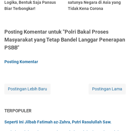
Logika, Bentuk Saja Pansus
satunya Negara di Asia yang
Biar Terbongkar!
Tidak Kena Corona
Posting Komentar untuk "Polri Bakal Proses
Masyarakat yang Tetap Bandel Langgar Penerapan
PSBB"
Posting Komentar
Postingan Lebih Baru
Postingan Lama
TERPOPULER
Seperti Ini Jilbab Fatimah az-Zahra, Putri Rasulullah Saw.