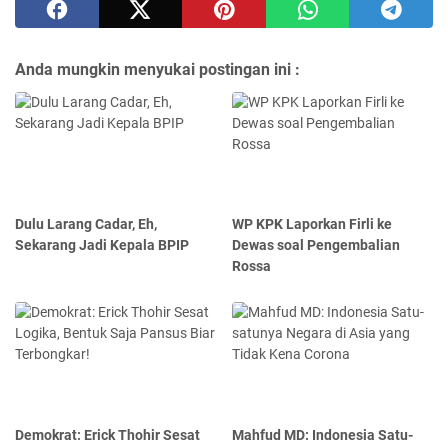
Anda mungkin menyukai postingan ini :
Dulu Larang Cadar, Eh,
WP KPK Laporkan Firli ke
Sekarang Jadi Kepala BPIP
Dewas soal Pengembalian
Rossa
Demokrat: Erick Thohir Sesat
Mahfud MD: Indonesia Satu-