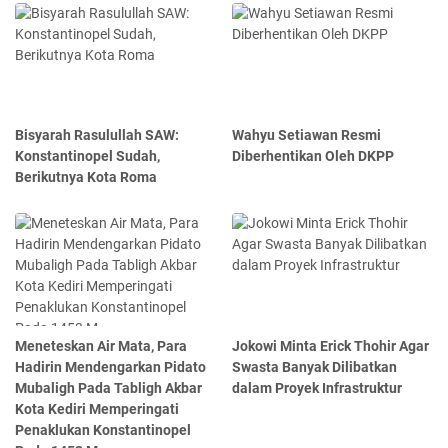
Bisyarah Rasulullah SAW:
Wahyu Setiawan Resmi
Konstantinopel Sudah,
Diberhentikan Oleh DKPP
Berikutnya Kota Roma
Meneteskan Air Mata, Para
Jokowi Minta Erick Thohir Agar
Hadirin Mendengarkan Pidato
Swasta Banyak Dilibatkan
Mubaligh Pada Tabligh Akbar
dalam Proyek Infrastruktur
Kota Kediri Memperingati
Penaklukan Konstantinopel