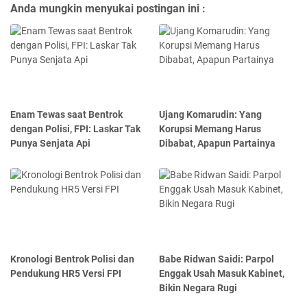
Anda mungkin menyukai postingan ini :
Enam Tewas saat Bentrok
Ujang Komarudin: Yang
dengan Polisi, FPI: Laskar Tak
Korupsi Memang Harus
Punya Senjata Api
Dibabat, Apapun Partainya
Kronologi Bentrok Polisi dan
Babe Ridwan Saidi: Parpol
Pendukung HR5 Versi FPI
Enggak Usah Masuk Kabinet,
Bikin Negara Rugi