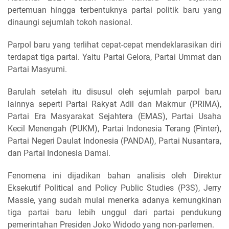
pertemuan hingga terbentuknya partai politik baru yang
dinaungi sejumlah tokoh nasional.
Parpol baru yang terlihat cepat-cepat mendeklarasikan diri
terdapat tiga partai. Yaitu Partai Gelora, Partai Ummat dan
Partai Masyumi.
Barulah setelah itu disusul oleh sejumlah parpol baru
lainnya seperti Partai Rakyat Adil dan Makmur (PRIMA),
Partai Era Masyarakat Sejahtera (EMAS), Partai Usaha
Kecil Menengah (PUKM), Partai Indonesia Terang (Pinter),
Partai Negeri Daulat Indonesia (PANDAI), Partai Nusantara,
dan Partai Indonesia Damai.
Fenomena ini dijadikan bahan analisis oleh Direktur
Eksekutif Political and Policy Public Studies (P3S), Jerry
Massie, yang sudah mulai menerka adanya kemungkinan
tiga partai baru lebih unggul dari partai pendukung
pemerintahan Presiden Joko Widodo yang non-parlemen.