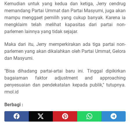
Kemudian untuk yang kedua dan ketiga, Jerry cendrug
memandang Partai Ummat dan Partai Masyumi, juga akan
mampu menggaet pemilih yang cukup banyak. Karena ia
mengklaim telah melihat kapasitas dari partai non-
parlemen lainnya yang tidak sejajar.
Maka dari itu, Jerry memperkirakan ada tiga partai non-
parlemen yang akan dikalahkan oleh Partai Ummat, Gelora
dan Masyumi.
"Bisa dihadang partai-artai baru ini. Tinggal dipikirkan
bagaiaman faktor adjustment and approaching
penyesuaian dan pendekatalan kepada publik," tutupnya.
rmol.id
Berbagi :