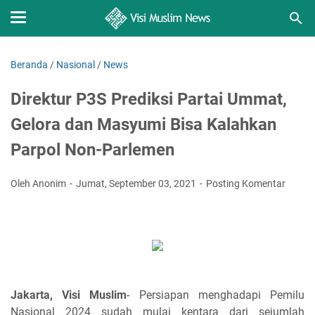
Beranda
/
Nasional
/
News
Direktur P3S Prediksi Partai Ummat,
Gelora dan Masyumi Bisa Kalahkan
Parpol Non-Parlemen
Oleh Anonim
Jumat, September 03, 2021
Posting Komentar
Jakarta, Visi Muslim
- Persiapan menghadapi Pemilu
Nasional 2024 sudah mulai kentara dari sejumlah