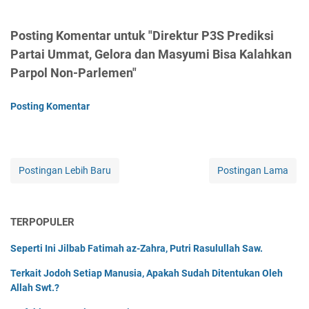
Posting Komentar untuk "Direktur P3S Prediksi
Partai Ummat, Gelora dan Masyumi Bisa Kalahkan
Parpol Non-Parlemen"
Posting Komentar
Postingan Lebih Baru
Postingan Lama
TERPOPULER
Seperti Ini Jilbab Fatimah az-Zahra, Putri Rasulullah Saw.
Terkait Jodoh Setiap Manusia, Apakah Sudah Ditentukan Oleh
Allah Swt.?