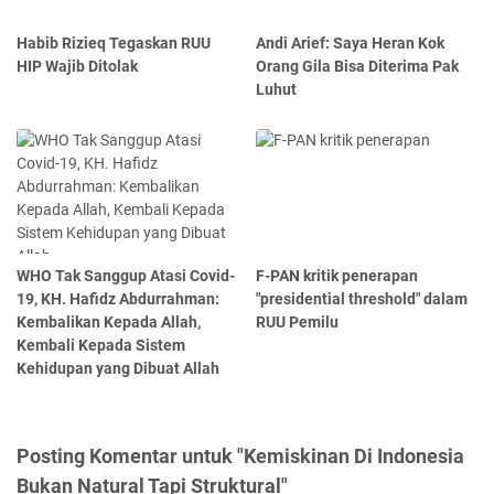
Habib Rizieq Tegaskan RUU
Andi Arief: Saya Heran Kok
HIP Wajib Ditolak
Orang Gila Bisa Diterima Pak
Luhut
WHO Tak Sanggup Atasi Covid-
F-PAN kritik penerapan
19, KH. Hafidz Abdurrahman:
"presidential threshold" dalam
Kembalikan Kepada Allah,
RUU Pemilu
Kembali Kepada Sistem
Kehidupan yang Dibuat Allah
Posting Komentar untuk "Kemiskinan Di Indonesia
Bukan Natural Tapi Struktural"