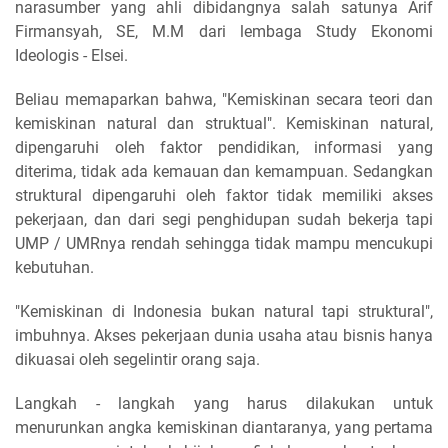
narasumber yang ahli dibidangnya salah satunya Arif
Firmansyah, SE, M.M dari lembaga Study Ekonomi
Ideologis - Elsei.
Beliau memaparkan bahwa, "Kemiskinan secara teori dan
kemiskinan natural dan struktual". Kemiskinan natural,
dipengaruhi oleh faktor pendidikan, informasi yang
diterima, tidak ada kemauan dan kemampuan. Sedangkan
struktural dipengaruhi oleh faktor tidak memiliki akses
pekerjaan, dan dari segi penghidupan sudah bekerja tapi
UMP / UMRnya rendah sehingga tidak mampu mencukupi
kebutuhan.
"Kemiskinan di Indonesia bukan natural tapi struktural",
imbuhnya. Akses pekerjaan dunia usaha atau bisnis hanya
dikuasai oleh segelintir orang saja.
Langkah - langkah yang harus dilakukan untuk
menurunkan angka kemiskinan diantaranya, yang pertama