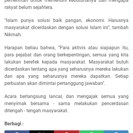
pemerintah untuk memenuhi kebutuhanya dan mengapa
rakyat belum sejahtera.
"Islam punya solusi baik pangan, ekonomi. Harusnya
masyarakat dicerdaskan dengan solusi Islam ini", tambah
Nikmah.
Harapan beliau bahwa, "Para aktivis atau siapapun itu,
para pejabat dan orang berkepentingan, semua yang kita
lakukan berefek kepada masyarakat. Masyarakat butuh
dicerdaskan tentang apa yang seharusnya mereka lakukan
dan apa yang seharusnya mereka dapatkan. Setiap
perbuatan akan dimintai pertanggung jawaban".
Acara berlangsung lancar, dan mengajak semua yang
menyimak bersama - sama melakukan pencerdasan
ditengah - tengah masyarakat.
Berbagi :