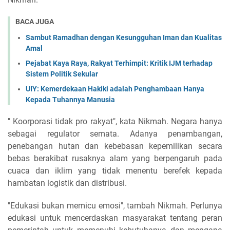
BACA JUGA
Sambut Ramadhan dengan Kesungguhan Iman dan Kualitas
Amal
Pejabat Kaya Raya, Rakyat Terhimpit: Kritik IJM terhadap
Sistem Politik Sekular
UIY: Kemerdekaan Hakiki adalah Penghambaan Hanya
Kepada Tuhannya Manusia
" Koorporasi tidak pro rakyat", kata Nikmah. Negara hanya
sebagai regulator semata. Adanya penambangan,
penebangan hutan dan kebebasan kepemilikan secara
bebas berakibat rusaknya alam yang berpengaruh pada
cuaca dan iklim yang tidak menentu berefek kepada
hambatan logistik dan distribusi.
"Edukasi bukan memicu emosi", tambah Nikmah. Perlunya
edukasi untuk mencerdaskan masyarakat tentang peran