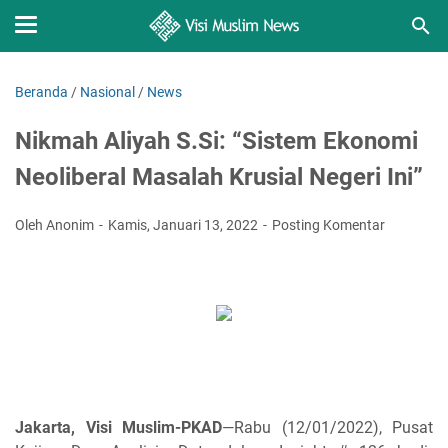
Beranda
/
Nasional
/
News
Nikmah Aliyah S.Si: “Sistem Ekonomi
Neoliberal Masalah Krusial Negeri Ini”
Oleh Anonim
Kamis, Januari 13, 2022
Posting Komentar
Jakarta, Visi Muslim-PKAD
—Rabu (12/01/2022), Pusat