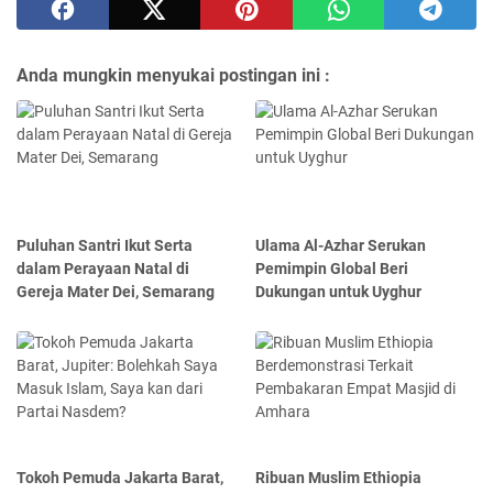
Anda mungkin menyukai postingan ini :
Puluhan Santri Ikut Serta
Ulama Al-Azhar Serukan
dalam Perayaan Natal di
Pemimpin Global Beri
Gereja Mater Dei, Semarang
Dukungan untuk Uyghur
Tokoh Pemuda Jakarta Barat,
Ribuan Muslim Ethiopia