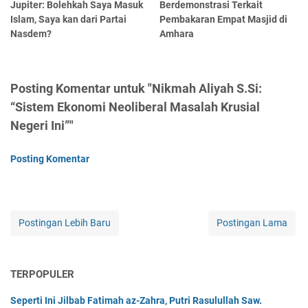
Jupiter: Bolehkah Saya Masuk
Berdemonstrasi Terkait
Islam, Saya kan dari Partai
Pembakaran Empat Masjid di
Nasdem?
Amhara
Posting Komentar untuk "Nikmah Aliyah S.Si:
“Sistem Ekonomi Neoliberal Masalah Krusial
Negeri Ini”"
Posting Komentar
Postingan Lebih Baru
Postingan Lama
TERPOPULER
Seperti Ini Jilbab Fatimah az-Zahra, Putri Rasulullah Saw.