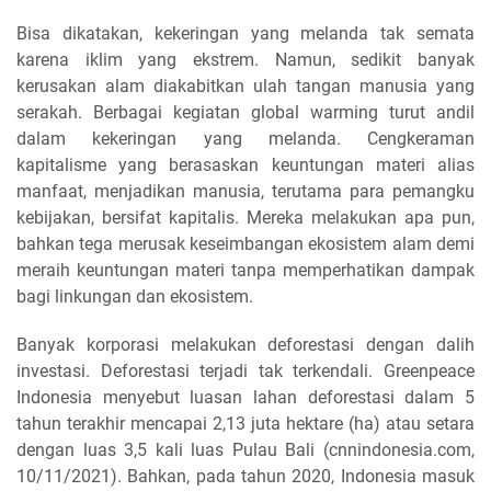
Bisa dikatakan, kekeringan yang melanda tak semata
karena iklim yang ekstrem. Namun, sedikit banyak
kerusakan alam diakabitkan ulah tangan manusia yang
serakah. Berbagai kegiatan global warming turut andil
dalam kekeringan yang melanda. Cengkeraman
kapitalisme yang berasaskan keuntungan materi alias
manfaat, menjadikan manusia, terutama para pemangku
kebijakan, bersifat kapitalis. Mereka melakukan apa pun,
bahkan tega merusak keseimbangan ekosistem alam demi
meraih keuntungan materi tanpa memperhatikan dampak
bagi linkungan dan ekosistem.
Banyak korporasi melakukan deforestasi dengan dalih
investasi. Deforestasi terjadi tak terkendali. Greenpeace
Indonesia menyebut luasan lahan deforestasi dalam 5
tahun terakhir mencapai 2,13 juta hektare (ha) atau setara
dengan luas 3,5 kali luas Pulau Bali (cnnindonesia.com,
10/11/2021). Bahkan, pada tahun 2020, Indonesia masuk