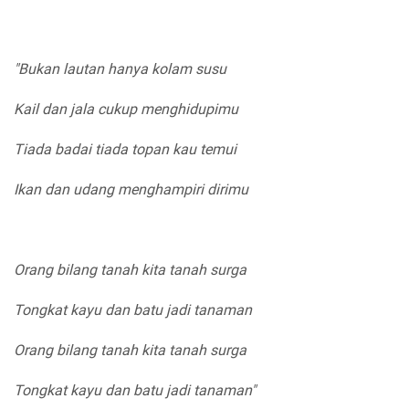
"Bukan lautan hanya kolam susu
Kail dan jala cukup menghidupimu
Tiada badai tiada topan kau temui
Ikan dan udang menghampiri dirimu
Orang bilang tanah kita tanah surga
Tongkat kayu dan batu jadi tanaman
Orang bilang tanah kita tanah surga
Tongkat kayu dan batu jadi tanaman"