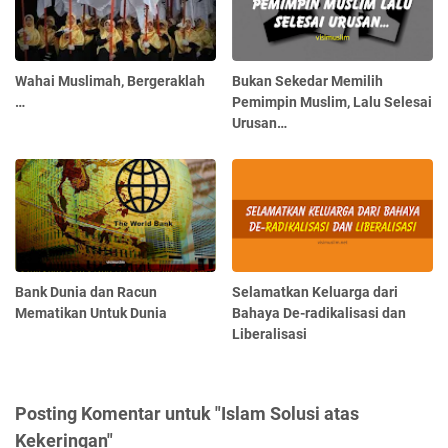
Wahai Muslimah, Bergeraklah
Bukan Sekedar Memilih
…
Pemimpin Muslim, Lalu Selesai
Urusan…
Bank Dunia dan Racun
Selamatkan Keluarga dari
Mematikan Untuk Dunia
Bahaya De-radikalisasi dan
Liberalisasi
Posting Komentar untuk "Islam Solusi atas
Kekeringan"