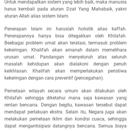
Untuk mendapatkan sistem yang lebih baik, maka manusia
harus kembali pada aturan Dzat Yang Mahabaik, yakni
aturan Allah alias sistem Islam.
Penerapan Islam ini haruslah holistik alias kaffah.
Penerapannya hanya bisa ditegakkan oleh Khilafah.
Beebagai problem umat akan teratasi, termasuk problem
kekeringan. Khalifah akan amanah dalam memelihara
urusan umat. Pandangan menyeluruh atas seluruh
masalah kehidupan akan dialakoni dengan penuh
keikhlasan. Khalifah akan memperlakukan peristiwa
kekeringan dengan cara preventif (pencegahan).
Pemetaan wilayah secara umum akan dilakukan oleh
Khilafah sehingga diketahui mana saja kawasan yang
rentan bencana. Dengan begitu, kawasan tersebut dapat
mendapat perlakuan ekstra. Selain itu, Negara juga akan
melakukan pemetaan iklim dan kondisi cuaca, sehingga
dapat mengantisipasi datangnya bencana. Semua biaya