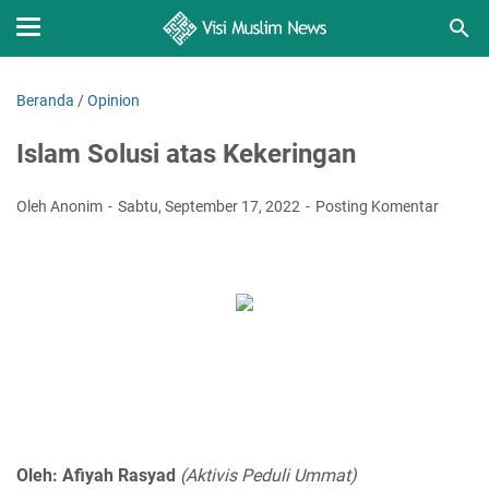
Beranda
/
Opinion
Islam Solusi atas Kekeringan
Oleh Anonim
Sabtu, September 17, 2022
Posting Komentar
Oleh: Afiyah Rasyad
(Aktivis Peduli Ummat)