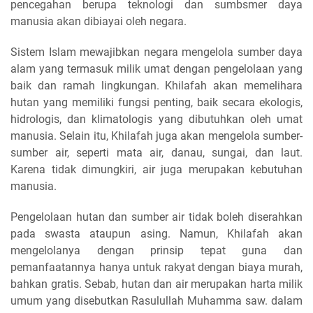
pencegahan berupa teknologi dan sumbsmer daya
manusia akan dibiayai oleh negara.
Sistem Islam mewajibkan negara mengelola sumber daya
alam yang termasuk milik umat dengan pengelolaan yang
baik dan ramah lingkungan. Khilafah akan memelihara
hutan yang memiliki fungsi penting, baik secara ekologis,
hidrologis, dan klimatologis yang dibutuhkan oleh umat
manusia. Selain itu, Khilafah juga akan mengelola sumber-
sumber air, seperti mata air, danau, sungai, dan laut.
Karena tidak dimungkiri, air juga merupakan kebutuhan
manusia.
Pengelolaan hutan dan sumber air tidak boleh diserahkan
pada swasta ataupun asing. Namun, Khilafah akan
mengelolanya dengan prinsip tepat guna dan
pemanfaatannya hanya untuk rakyat dengan biaya murah,
bahkan gratis. Sebab, hutan dan air merupakan harta milik
umum yang disebutkan Rasulullah Muhamma saw. dalam