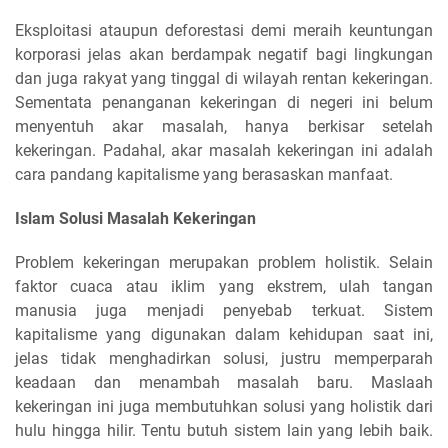
Eksploitasi ataupun deforestasi demi meraih keuntungan
korporasi jelas akan berdampak negatif bagi lingkungan
dan juga rakyat yang tinggal di wilayah rentan kekeringan.
Sementata penanganan kekeringan di negeri ini belum
menyentuh akar masalah, hanya berkisar setelah
kekeringan. Padahal, akar masalah kekeringan ini adalah
cara pandang kapitalisme yang berasaskan manfaat.
Islam Solusi Masalah Kekeringan
Problem kekeringan merupakan problem holistik. Selain
faktor cuaca atau iklim yang ekstrem, ulah tangan
manusia juga menjadi penyebab terkuat. Sistem
kapitalisme yang digunakan dalam kehidupan saat ini,
jelas tidak menghadirkan solusi, justru memperparah
keadaan dan menambah masalah baru. Maslaah
kekeringan ini juga membutuhkan solusi yang holistik dari
hulu hingga hilir. Tentu butuh sistem lain yang lebih baik.