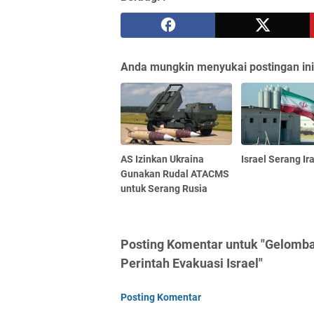
Anda mungkin menyukai postingan ini
AS Izinkan Ukraina
Israel Serang Ir
Gunakan Rudal ATACMS
untuk Serang Rusia
Posting Komentar untuk "Gelomba
Perintah Evakuasi Israel"
Posting Komentar