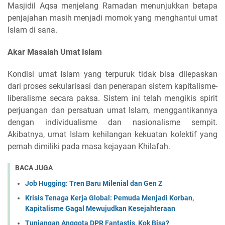
Masjidil Aqsa menjelang Ramadan menunjukkan betapa
penjajahan masih menjadi momok yang menghantui umat
Islam di sana.
Akar Masalah Umat Islam
Kondisi umat Islam yang terpuruk tidak bisa dilepaskan
dari proses sekularisasi dan penerapan sistem kapitalisme-
liberalisme secara paksa. Sistem ini telah mengikis spirit
perjuangan dan persatuan umat Islam, menggantikannya
dengan individualisme dan nasionalisme sempit.
Akibatnya, umat Islam kehilangan kekuatan kolektif yang
pernah dimiliki pada masa kejayaan Khilafah.
BACA JUGA
Job Hugging: Tren Baru Milenial dan Gen Z
Krisis Tenaga Kerja Global: Pemuda Menjadi Korban,
Kapitalisme Gagal Mewujudkan Kesejahteraan
Tunjangan Anggota DPR Fantastis, Kok Bisa?