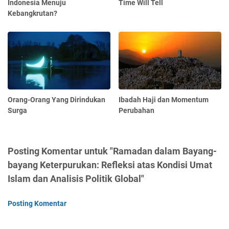
Indonesia Menuju
Time Will Tell
Kebangkrutan?
Orang-Orang Yang Dirindukan
Ibadah Haji dan Momentum
Surga
Perubahan
Posting Komentar untuk "Ramadan dalam Bayang-
bayang Keterpurukan: Refleksi atas Kondisi Umat
Islam dan Analisis Politik Global"
Posting Komentar