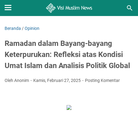
Beranda
/
Opinion
Ramadan dalam Bayang-bayang
Keterpurukan: Refleksi atas Kondisi
Umat Islam dan Analisis Politik Global
Oleh Anonim
Kamis, Februari 27, 2025
Posting Komentar