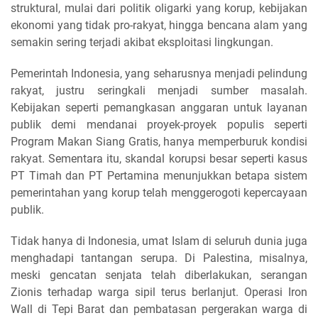
struktural, mulai dari politik oligarki yang korup, kebijakan
ekonomi yang tidak pro-rakyat, hingga bencana alam yang
semakin sering terjadi akibat eksploitasi lingkungan.
Pemerintah Indonesia, yang seharusnya menjadi pelindung
rakyat, justru seringkali menjadi sumber masalah.
Kebijakan seperti pemangkasan anggaran untuk layanan
publik demi mendanai proyek-proyek populis seperti
Program Makan Siang Gratis, hanya memperburuk kondisi
rakyat. Sementara itu, skandal korupsi besar seperti kasus
PT Timah dan PT Pertamina menunjukkan betapa sistem
pemerintahan yang korup telah menggerogoti kepercayaan
publik.
Tidak hanya di Indonesia, umat Islam di seluruh dunia juga
menghadapi tantangan serupa. Di Palestina, misalnya,
meski gencatan senjata telah diberlakukan, serangan
Zionis terhadap warga sipil terus berlanjut. Operasi Iron
Wall di Tepi Barat dan pembatasan pergerakan warga di