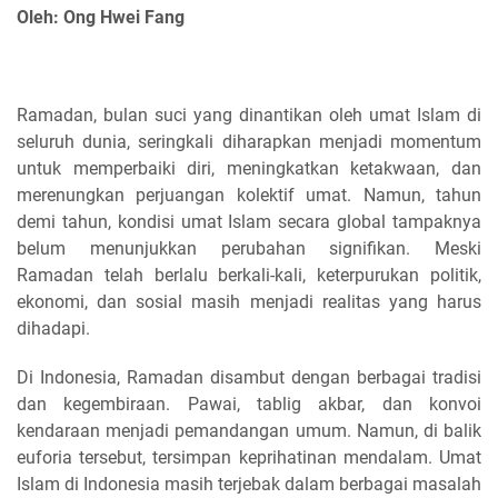
Oleh: Ong Hwei Fang
Ramadan, bulan suci yang dinantikan oleh umat Islam di
seluruh dunia, seringkali diharapkan menjadi momentum
untuk memperbaiki diri, meningkatkan ketakwaan, dan
merenungkan perjuangan kolektif umat. Namun, tahun
demi tahun, kondisi umat Islam secara global tampaknya
belum menunjukkan perubahan signifikan. Meski
Ramadan telah berlalu berkali-kali, keterpurukan politik,
ekonomi, dan sosial masih menjadi realitas yang harus
dihadapi.
Di Indonesia, Ramadan disambut dengan berbagai tradisi
dan kegembiraan. Pawai, tablig akbar, dan konvoi
kendaraan menjadi pemandangan umum. Namun, di balik
euforia tersebut, tersimpan keprihatinan mendalam. Umat
Islam di Indonesia masih terjebak dalam berbagai masalah