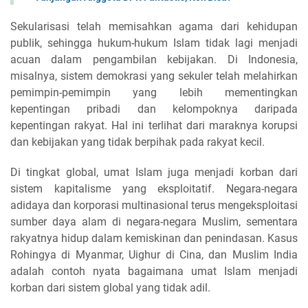
Sekularisasi telah memisahkan agama dari kehidupan
publik, sehingga hukum-hukum Islam tidak lagi menjadi
acuan dalam pengambilan kebijakan. Di Indonesia,
misalnya, sistem demokrasi yang sekuler telah melahirkan
pemimpin-pemimpin yang lebih mementingkan
kepentingan pribadi dan kelompoknya daripada
kepentingan rakyat. Hal ini terlihat dari maraknya korupsi
dan kebijakan yang tidak berpihak pada rakyat kecil.
Di tingkat global, umat Islam juga menjadi korban dari
sistem kapitalisme yang eksploitatif. Negara-negara
adidaya dan korporasi multinasional terus mengeksploitasi
sumber daya alam di negara-negara Muslim, sementara
rakyatnya hidup dalam kemiskinan dan penindasan. Kasus
Rohingya di Myanmar, Uighur di Cina, dan Muslim India
adalah contoh nyata bagaimana umat Islam menjadi
korban dari sistem global yang tidak adil.