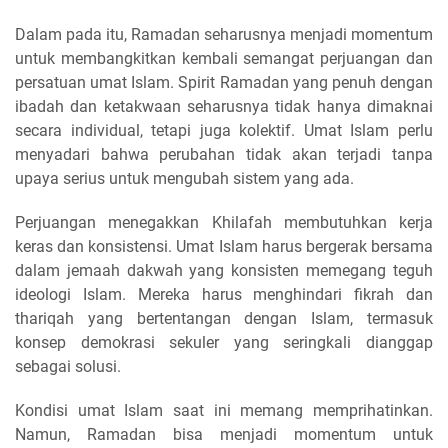
Dalam pada itu, Ramadan seharusnya menjadi momentum
untuk membangkitkan kembali semangat perjuangan dan
persatuan umat Islam. Spirit Ramadan yang penuh dengan
ibadah dan ketakwaan seharusnya tidak hanya dimaknai
secara individual, tetapi juga kolektif. Umat Islam perlu
menyadari bahwa perubahan tidak akan terjadi tanpa
upaya serius untuk mengubah sistem yang ada.
Perjuangan menegakkan Khilafah membutuhkan kerja
keras dan konsistensi. Umat Islam harus bergerak bersama
dalam jemaah dakwah yang konsisten memegang teguh
ideologi Islam. Mereka harus menghindari fikrah dan
thariqah yang bertentangan dengan Islam, termasuk
konsep demokrasi sekuler yang seringkali dianggap
sebagai solusi.
Kondisi umat Islam saat ini memang memprihatinkan.
Namun, Ramadan bisa menjadi momentum untuk