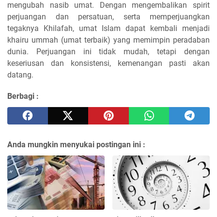
mengubah nasib umat. Dengan mengembalikan spirit
perjuangan dan persatuan, serta memperjuangkan
tegaknya Khilafah, umat Islam dapat kembali menjadi
khairu ummah (umat terbaik) yang memimpin peradaban
dunia. Perjuangan ini tidak mudah, tetapi dengan
keseriusan dan konsistensi, kemenangan pasti akan
datang.
Berbagi :
Anda mungkin menyukai postingan ini :