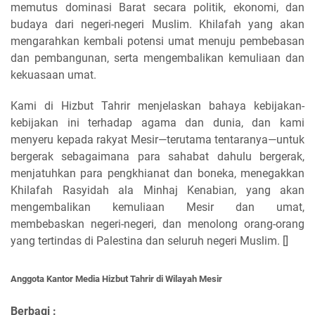
memutus dominasi Barat secara politik, ekonomi, dan
budaya dari negeri-negeri Muslim. Khilafah yang akan
mengarahkan kembali potensi umat menuju pembebasan
dan pembangunan, serta mengembalikan kemuliaan dan
kekuasaan umat.
Kami di Hizbut Tahrir menjelaskan bahaya kebijakan-
kebijakan ini terhadap agama dan dunia, dan kami
menyeru kepada rakyat Mesir—terutama tentaranya—untuk
bergerak sebagaimana para sahabat dahulu bergerak,
menjatuhkan para pengkhianat dan boneka, menegakkan
Khilafah Rasyidah ala Minhaj Kenabian, yang akan
mengembalikan kemuliaan Mesir dan umat,
membebaskan negeri-negeri, dan menolong orang-orang
yang tertindas di Palestina dan seluruh negeri Muslim. []
Anggota Kantor Media Hizbut Tahrir di Wilayah Mesir
Berbagi :