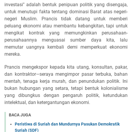
investasi" adalah bentuk penipuan politik yang disengaja,
untuk menutupi fakta tentang dominasi Barat atas negeri-
negeri Muslim. Prancis tidak datang untuk memberi
peluang ekonomi atau membantu kebangkitan, tapi untuk
mengikat kontrak yang memungkinkan perusahaan-
perusahaannya menguasai sumber daya kita, lalu
memutar uangnya kembali demi memperkuat ekonomi
mereka.
Prancis mengekspor kepada kita utang, konsultan, pakar,
dan kontraktor—seraya mengimpor pasar terbuka, bahan
mentah, tenaga kerja murah, dan penundukan politik. Ini
bukan hubungan yang setara, tetapi bentuk kolonialisme
yang dibungkus dengan pengaruh politik, ketundukan
intelektual, dan ketergantungan ekonomi.
BACA JUGA
Peristiwa di Suriah dan Mundurnya Pasukan Demokratik
Suriah (SDF)