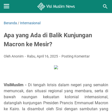
Beranda
/
Internasional
Apa yang Ada di Balik Kunjungan
Macron ke Mesir?
Oleh Anonim
Rabu, April 16, 2025
Posting Komentar
VisiMuslim -
Di tengah krisis dalam negeri yang semakin
memuncak, dan situasi regional yang membara, serta di
bawah naungan kekuatan kolonial internasional,
datanglah kunjungan Presiden Prancis Emmanuel Macron
ke Kairo. Ia disambut oleh Sisi dengan sambutan yang