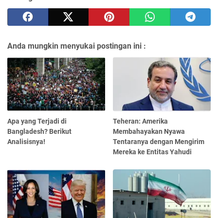
Anda mungkin menyukai postingan ini :
Apa yang Terjadi di
Teheran: Amerika
Bangladesh? Berikut
Membahayakan Nyawa
Analisisnya!
Tentaranya dengan Mengirim
Mereka ke Entitas Yahudi