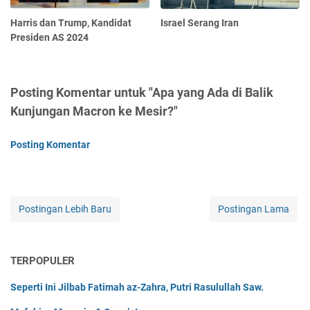
Harris dan Trump, Kandidat
Israel Serang Iran
Presiden AS 2024
Posting Komentar untuk "Apa yang Ada di Balik
Kunjungan Macron ke Mesir?"
Posting Komentar
Postingan Lebih Baru
Postingan Lama
TERPOPULER
Seperti Ini Jilbab Fatimah az-Zahra, Putri Rasulullah Saw.