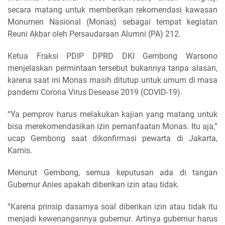
secara matang untuk memberikan rekomendasi kawasan
Monumen Nasional (Monas) sebagai tempat kegiatan
Reuni Akbar oleh Persaudaraan Alumni (PA) 212.
Ketua Fraksi PDIP DPRD DKI Gembong Warsono
menjelaskan permintaan tersebut bukannya tanpa alasan,
karena saat ini Monas masih ditutup untuk umum di masa
pandemi Corona Virus Desease 2019 (COVID-19).
“Ya pemprov harus melakukan kajian yang matang untuk
bisa merekomendasikan izin pemanfaatan Monas. Itu aja,”
ucap Gembong saat dikonfirmasi pewarta di Jakarta,
Kamis.
Menurut Gembong, semua keputusan ada di tangan
Gubernur Anies apakah diberikan izin atau tidak.
“Karena prinsip dasarnya soal diberikan izin atau tidak itu
menjadi kewenangannya gubernur. Artinya gubernur harus