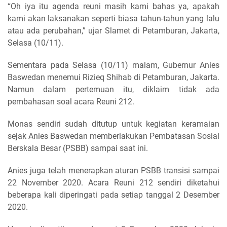
“Oh iya itu agenda reuni masih kami bahas ya, apakah
kami akan laksanakan seperti biasa tahun-tahun yang lalu
atau ada perubahan,” ujar Slamet di Petamburan, Jakarta,
Selasa (10/11).
Sementara pada Selasa (10/11) malam, Gubernur Anies
Baswedan menemui Rizieq Shihab di Petamburan, Jakarta.
Namun dalam pertemuan itu, diklaim tidak ada
pembahasan soal acara Reuni 212.
Monas sendiri sudah ditutup untuk kegiatan keramaian
sejak Anies Baswedan memberlakukan Pembatasan Sosial
Berskala Besar (PSBB) sampai saat ini.
Anies juga telah menerapkan aturan PSBB transisi sampai
22 November 2020. Acara Reuni 212 sendiri diketahui
beberapa kali diperingati pada setiap tanggal 2 Desember
2020.