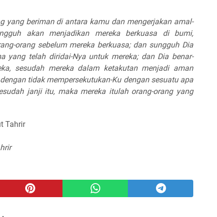
rang yang beriman di antara kamu dan mengerjakan amal-
ngguh akan menjadikan mereka berkuasa di bumi,
rang-orang sebelum mereka berkuasa; dan sungguh Dia
yang telah diridai-Nya untuk mereka; dan Dia benar-
eka, sesudah mereka dalam ketakutan menjadi aman
 dengan tidak mempersekutukan-Ku dengan sesuatu apa
sesudah janji itu, maka mereka itulah orang-orang yang
t Tahrir
hrir